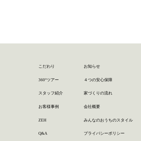
こだわり
お知らせ
360°ツアー
４つの安心保障
スタッフ紹介
家づくりの流れ
お客様事例
会社概要
ZEH
みんなのおうちのスタイル
Q&A
プライバシーポリシー