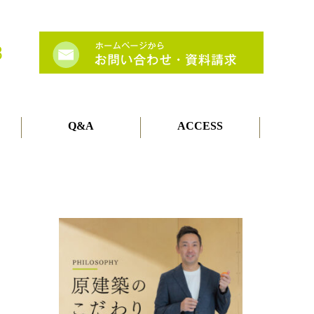
Q&A
ACCESS