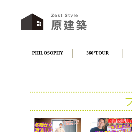
PHILOSOPHY
360°TOUR