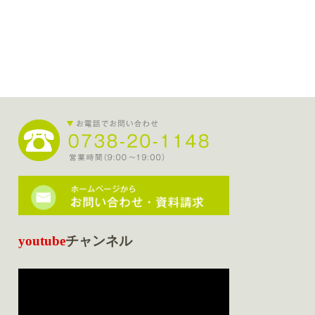
youtube
チャンネル