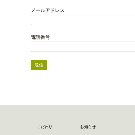
メールアドレス
電話番号
こだわり
お知らせ