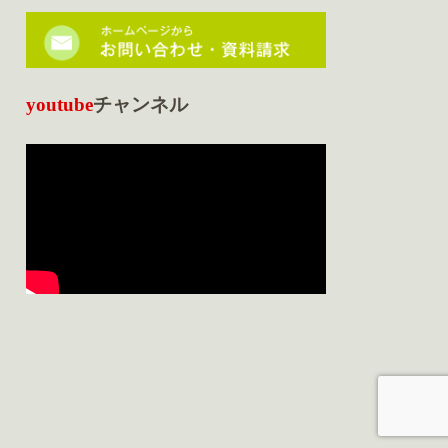
youtube
チャンネル