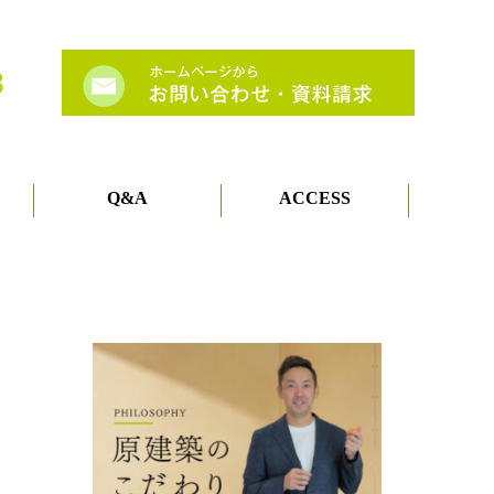
Q&A
ACCESS