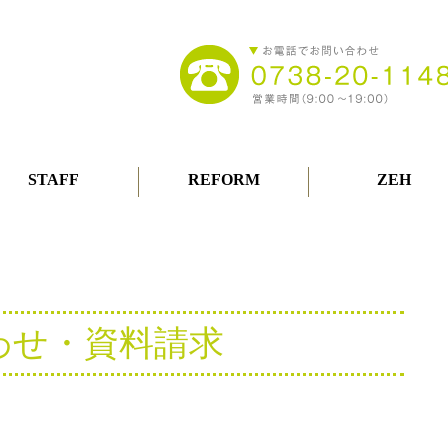
STAFF
REFORM
ZEH
わせ・資料請求