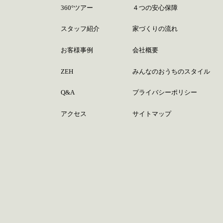
360°ツアー
４つの安心保障
スタッフ紹介
家づくりの流れ
お客様事例
会社概要
ZEH
みんなのおうちのスタイル
Q&A
プライバシーポリシー
アクセス
サイトマップ