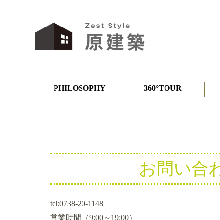
PHILOSOPHY
360°TOUR
お問い合
tel:0738-20-1148
営業時間（9:00～19:00）