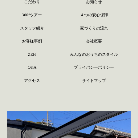
こだわり
お知らせ
360°ツアー
４つの安心保障
スタッフ紹介
家づくりの流れ
お客様事例
会社概要
ZEH
みんなのおうちのスタイル
Q&A
プライバシーポリシー
アクセス
サイトマップ