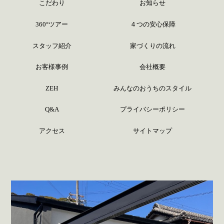
こだわり
お知らせ
360°ツアー
４つの安心保障
スタッフ紹介
家づくりの流れ
お客様事例
会社概要
ZEH
みんなのおうちのスタイル
Q&A
プライバシーポリシー
アクセス
サイトマップ