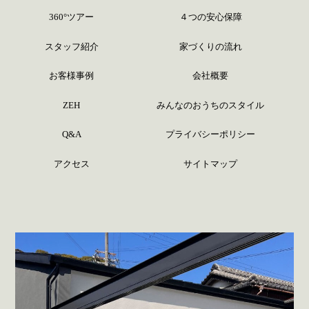
360°ツアー
４つの安心保障
スタッフ紹介
家づくりの流れ
お客様事例
会社概要
ZEH
みんなのおうちのスタイル
Q&A
プライバシーポリシー
アクセス
サイトマップ