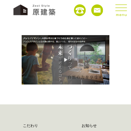
こだわり
お知らせ