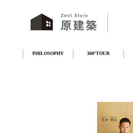
PHILOSOPHY
360°TOUR