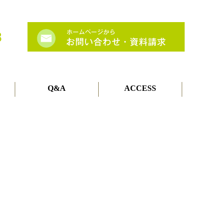
Q&A
ACCESS