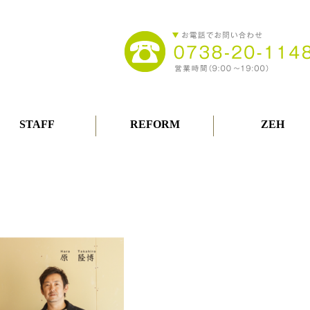
STAFF
REFORM
ZEH