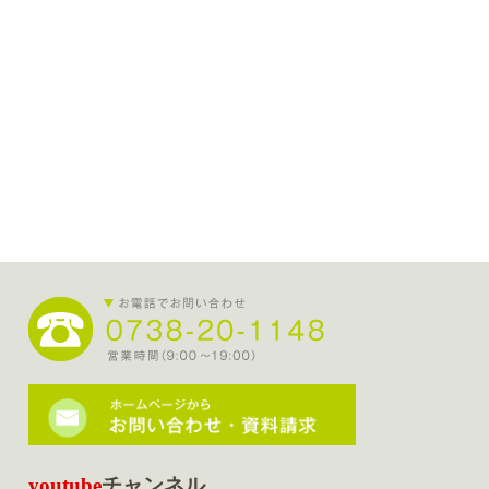
youtube
チャンネル