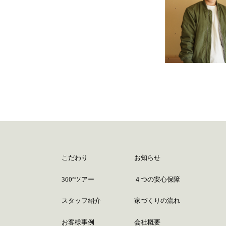
こだわり
お知らせ
360°ツアー
４つの安心保障
スタッフ紹介
家づくりの流れ
お客様事例
会社概要