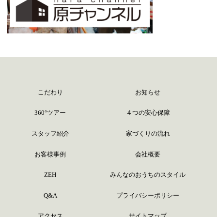
こだわり
お知らせ
360°ツアー
４つの安心保障
スタッフ紹介
家づくりの流れ
お客様事例
会社概要
ZEH
みんなのおうちのスタイル
Q&A
プライバシーポリシー
アクセス
サイトマップ