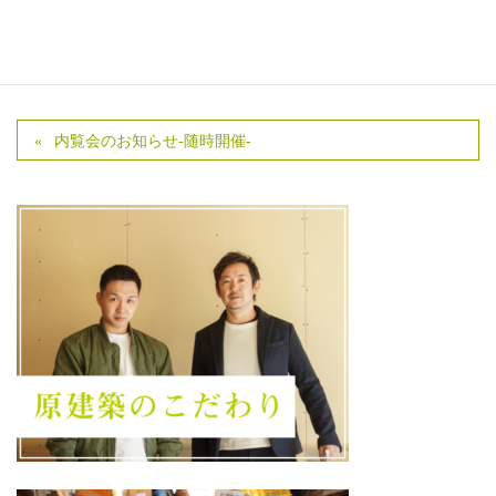
カテゴリー
未分類
内覧会のお知らせ-随時開催-