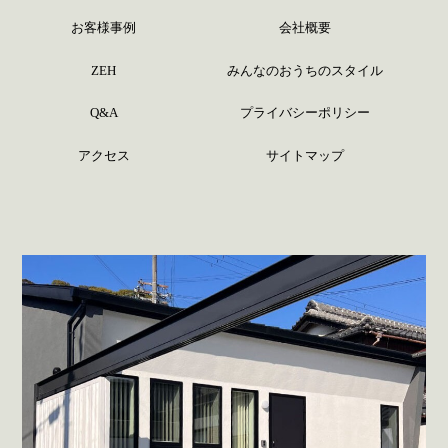
お客様事例
会社概要
ZEH
みんなのおうちのスタイル
Q&A
プライバシーポリシー
アクセス
サイトマップ