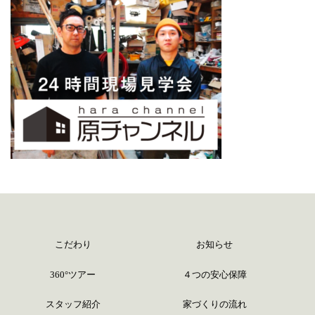
こだわり
お知らせ
360°ツアー
４つの安心保障
スタッフ紹介
家づくりの流れ