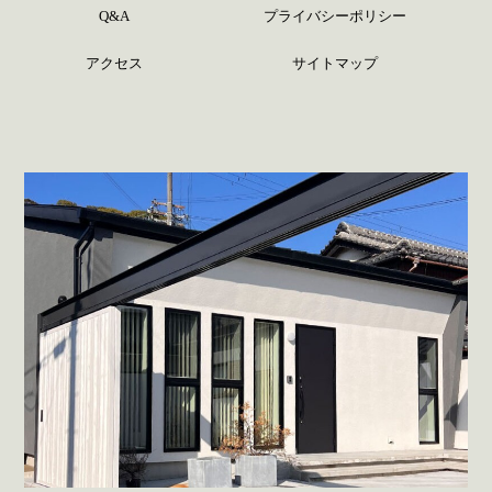
Q&A
プライバシーポリシー
アクセス
サイトマップ