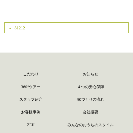
81212
こだわり
お知らせ
360°ツアー
４つの安心保障
スタッフ紹介
家づくりの流れ
お客様事例
会社概要
ZEH
みんなのおうちのスタイル