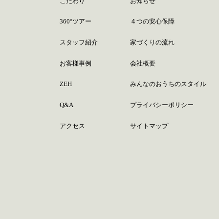
こだわり
お知らせ
360°ツアー
４つの安心保障
スタッフ紹介
家づくりの流れ
お客様事例
会社概要
ZEH
みんなのおうちのスタイル
Q&A
プライバシーポリシー
アクセス
サイトマップ