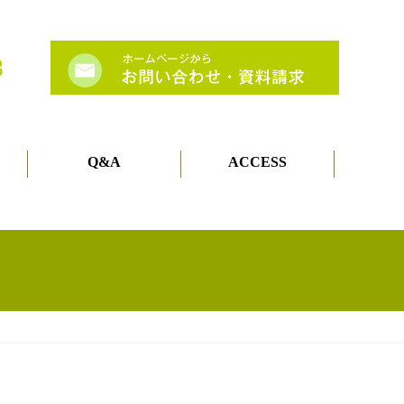
Q&A
ACCESS