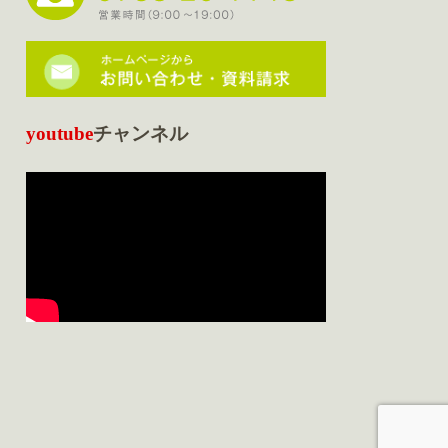
youtube
チャンネル