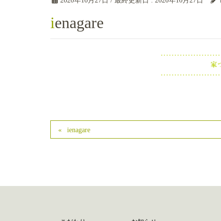
2020年10月27日
/ 最終更新日 :
2020年10月27日
ienagare
ienagare