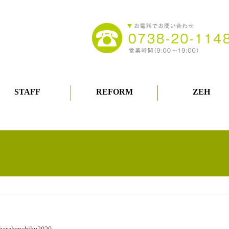
STAFF
REFORM
ZEH