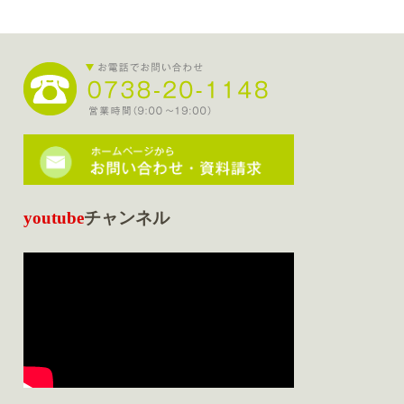
youtube
チャンネル