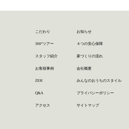
こだわり
お知らせ
360°ツアー
４つの安心保障
スタッフ紹介
家づくりの流れ
お客様事例
会社概要
ZEH
みんなのおうちのスタイル
Q&A
プライバシーポリシー
アクセス
サイトマップ