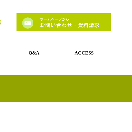
Q&A
ACCESS