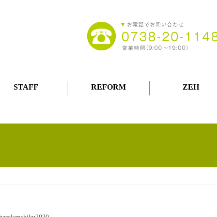
STAFF
REFORM
ZEH