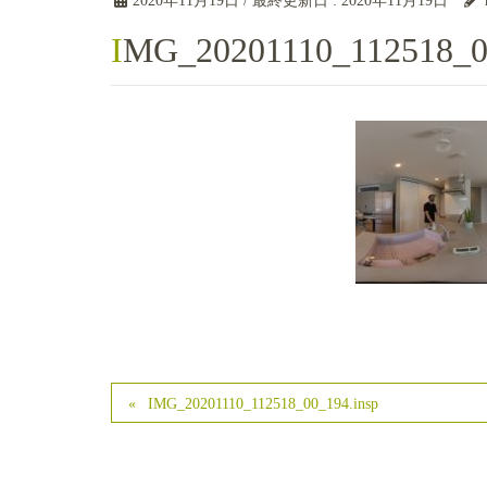
2020年11月19日
/ 最終更新日 :
2020年11月19日
IMG_20201110_112518_0
IMG_20201110_112518_00_194.insp