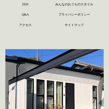
ZEH
みんなのおうちのスタイル
Q&A
プライバシーポリシー
アクセス
サイトマップ