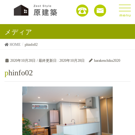
メディア
HOME
phinfo02
2020年10月28日
/ 最終更新日 :
2020年10月28日
harakenchiku2020
phinfo02