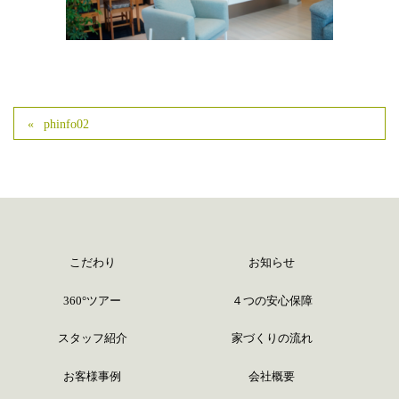
phinfo02
こだわり
お知らせ
360°ツアー
４つの安心保障
スタッフ紹介
家づくりの流れ
お客様事例
会社概要