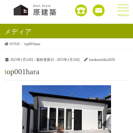
メディア
HOME
top001hara
2025年1月24日
/ 最終更新日 :
2025年1月24日
harakenchiku2020
top001hara