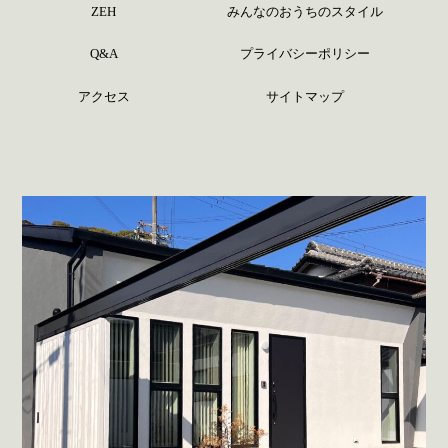
ZEH
みんなのおうちのスタイル
Q&A
プライバシーポリシー
アクセス
サイトマップ