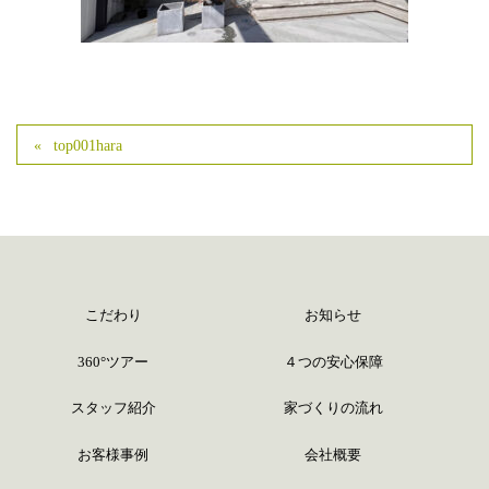
top001hara
こだわり
お知らせ
360°ツアー
４つの安心保障
スタッフ紹介
家づくりの流れ
お客様事例
会社概要